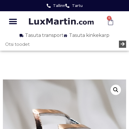
Tallinn
Tartu
0
Tasuta transport
Tasuta kinkekarp