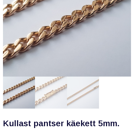
Kullast pantser käekett 5mm.