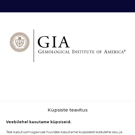
Küpsiste teavitus
Veebilehel kasutame küpsiseid.
Teie kasutusmugavuse huvides kasutame küpsiseid kodulehe sisu ja